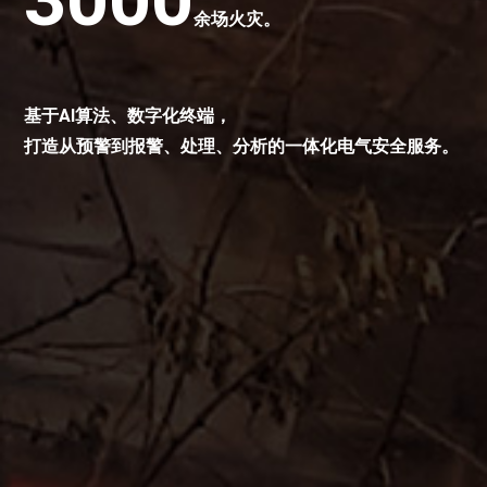
余场火灾。
基于AI算法、数字化终端，
打造从预警到报警、处理、分析的一体化电气安全服务。