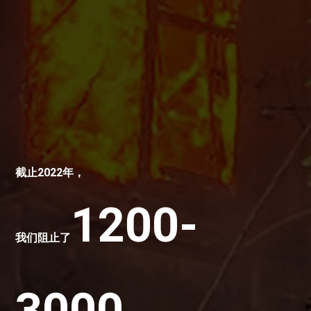
截止2022年，
1200-
我们阻止了
3000