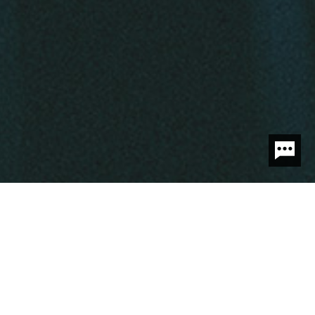
智能终端
新能源终端
软件平台
电流指纹算法
NEW ENERGY TERMINAL
新能源终端
打造数字化电力及安全的综合管理平台